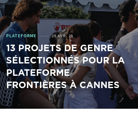
PLATEFORME
28 AVR. 21
13 PROJETS DE GENRE
SÉLECTIONNÉS POUR LA
PLATEFORME
FRONTIÈRES À CANNES